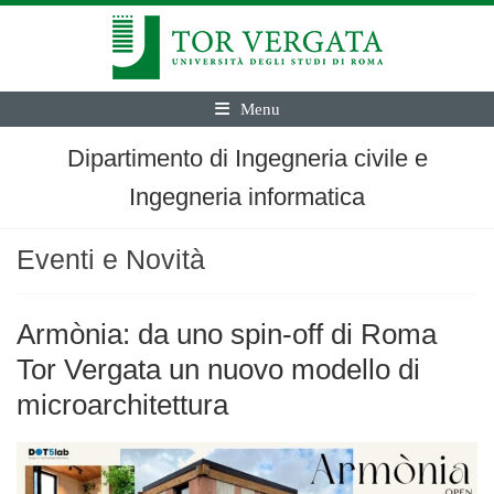
Menu
Dipartimento di Ingegneria civile e
Ingegneria informatica
Eventi e Novità
Armònia: da uno spin-off di Roma
Tor Vergata un nuovo modello di
microarchitettura