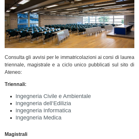
Consulta gli avvisi per le immatricolazioni ai corsi di laurea
triennale, magistrale e a ciclo unico pubblicati sul sito di
Ateneo:
Triennali:
Ingegneria Civile e Ambientale
Ingegneria dell’Edilizia
Ingegneria Informatica
Ingegneria Medica
Magistrali