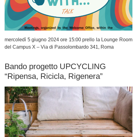
mercoledì 5 giugno 2024 ore 15:00 prello la Lounge Room
del Campus X – Via di Passolombardo 341, Roma
Bando progetto UPCYCLING
“Ripensa, Ricicla, Rigenera”