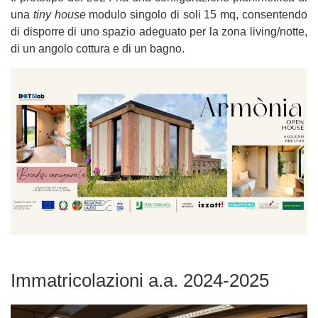
una
tiny house
modulo singolo di soli 15 mq, consentendo
di disporre di uno spazio adeguato per la zona living/notte,
di un angolo cottura e di un bagno.
Immatricolazioni a.a. 2024-2025