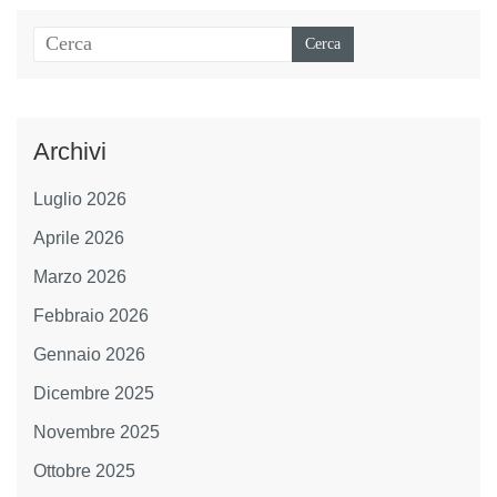
Archivi
Luglio 2026
Aprile 2026
Marzo 2026
Febbraio 2026
Gennaio 2026
Dicembre 2025
Novembre 2025
Ottobre 2025