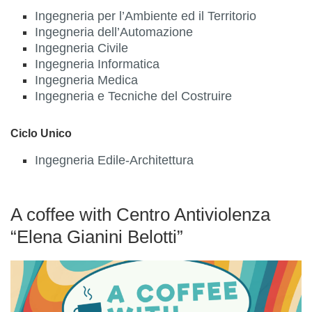
Ingegneria per l’Ambiente ed il Territorio
Ingegneria dell’Automazione
Ingegneria Civile
Ingegneria Informatica
Ingegneria Medica
Ingegneria e Tecniche del Costruire
Ciclo Unico
Ingegneria Edile-Architettura
A coffee with Centro Antiviolenza
“Elena Gianini Belotti”