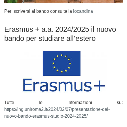
Per iscriversi al bando consulta la
locandina
Erasmus + a.a. 2024/2025 il nuovo
bando per studiare all’estero
Tutte le informazioni su:
https://ing.uniroma2.it/2024/02/07/presentazione-del-
nuovo-bando-erasmus-studio-2024-2025/