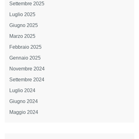
Settembre 2025
Luglio 2025
Giugno 2025
Marzo 2025
Febbraio 2025
Gennaio 2025
Novembre 2024
Settembre 2024
Luglio 2024
Giugno 2024
Maggio 2024