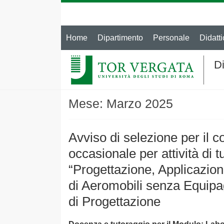
Home
Dipartimento
Personale
Didatti
Di
Mese:
Marzo 2025
Avviso di selezione per il c
occasionale per attività di 
“Progettazione, Applicazio
di Aeromobili senza Equipa
di Progettazione