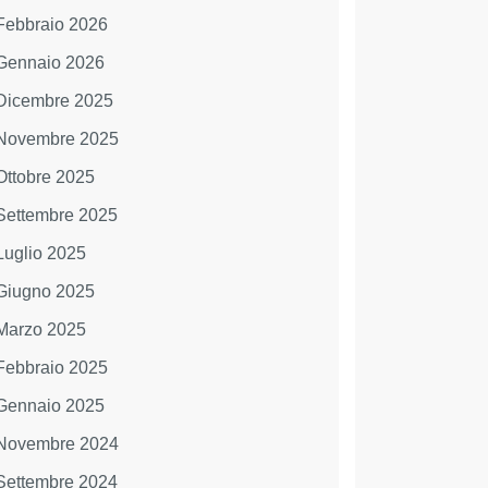
Febbraio 2026
Gennaio 2026
Dicembre 2025
Novembre 2025
Ottobre 2025
Settembre 2025
Luglio 2025
Giugno 2025
Marzo 2025
Febbraio 2025
Gennaio 2025
Novembre 2024
Settembre 2024