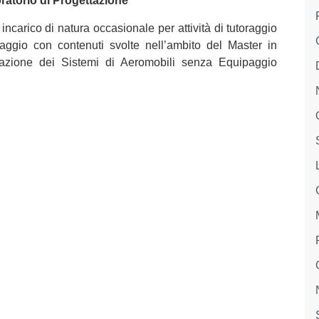
ratorio di Progettazione
incarico di natura occasionale per attività di tutoraggio
aggio con contenuti svolte nell’ambito del Master in
tazione dei Sistemi di Aeromobili senza Equipaggio