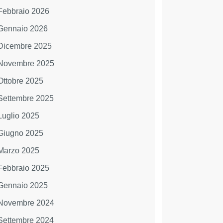
Febbraio 2026
Gennaio 2026
Dicembre 2025
Novembre 2025
Ottobre 2025
Settembre 2025
Luglio 2025
Giugno 2025
Marzo 2025
Febbraio 2025
Gennaio 2025
Novembre 2024
Settembre 2024