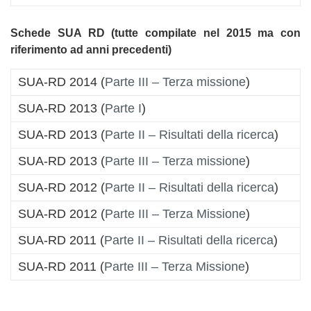
Schede SUA RD
(tutte compilate nel 2015 ma con
riferimento ad anni precedenti)
SUA-RD 2014 (
Parte III – Terza missione
)
SUA-RD 2013 (
Parte I
)
SUA-RD 2013 (
Parte II – Risultati della ricerca
)
SUA-RD 2013 (
Parte III – Terza missione
)
SUA-RD 2012 (
Parte II – Risultati della ricerca
)
SUA-RD 2012 (
Parte III – Terza Missione
)
SUA-RD 2011 (
Parte II – Risultati della ricerca
)
SUA-RD 2011 (
Parte III – Terza Missione
)