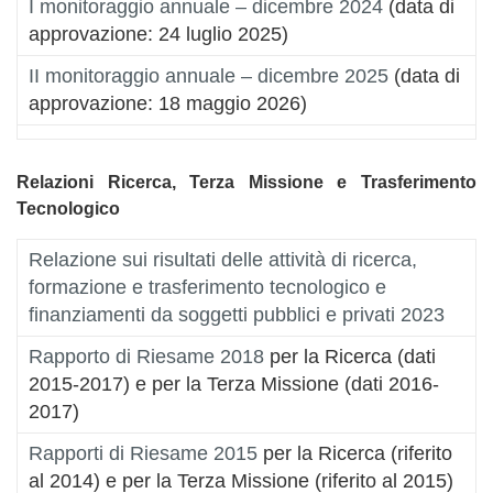
I monitoraggio annuale – dicembre 2024
(data di
approvazione: 24 luglio 2025)
II monitoraggio annuale – dicembre 2025
(data di
approvazione: 18 maggio 2026)
Relazioni Ricerca, Terza Missione e Trasferimento
Tecnologico
Relazione sui risultati delle attività di ricerca,
formazione e trasferimento tecnologico e
finanziamenti da soggetti pubblici e privati 2023
Rapporto di Riesame 2018
per la Ricerca (dati
2015-2017) e per la Terza Missione (dati 2016-
2017)
Rapporti di Riesame 2015
per la Ricerca (riferito
al 2014) e per la Terza Missione (riferito al 2015)