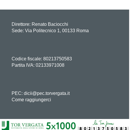
Direttore:
Renato Baciocchi
Sede: Via Politecnico 1, 00133 Roma
Codice fiscale: 80213750583
Partita IVA: 02133971008
PEC: dicii@pec.torvergata.it
Come raggiungerci