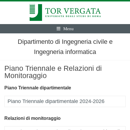
Menu
Dipartimento di Ingegneria civile e
Ingegneria informatica
Piano Triennale e Relazioni di
Monitoraggio
Piano Triennale
dipartimentale
Piano Triennale dipartimentale 2024-2026
Relazioni di monitoraggio