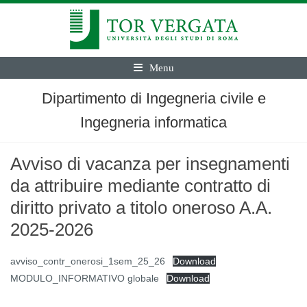
Menu
Dipartimento di Ingegneria civile e
Ingegneria informatica
Avviso di vacanza per insegnamenti
da attribuire mediante contratto di
diritto privato a titolo oneroso A.A.
2025-2026
avviso_contr_onerosi_1sem_25_26
Download
MODULO_INFORMATIVO globale
Download