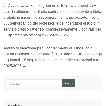
←
Avviso vacanza insegnamento Tecnica urbanistica +
lab. da attribuire mediante contratto di diritto privato a titolo
gratuito in misura non superiore, nell’anno accademico, al
5% dell’organico dei professori e dei ricercatori di ruolo in
servizio presso l’Ateneo (complessivamente 3 contratti per
il Dipartimento stesso) A.A. 2025-2026
Avviso di selezione per il conferimento di 1 incarico di
natura occasionale per attività di tutoraggio Dinamica degli
inquinanti + Complementi di tecnica delle costruzioni a.a.
2025/2026
→