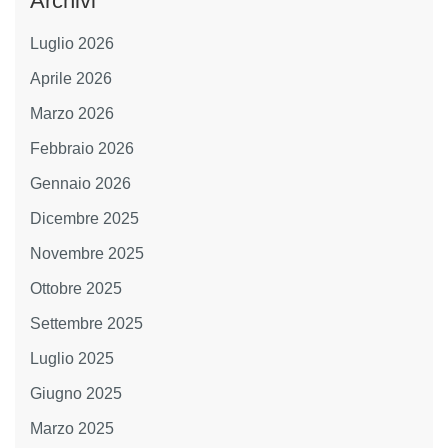
Archivi
Luglio 2026
Aprile 2026
Marzo 2026
Febbraio 2026
Gennaio 2026
Dicembre 2025
Novembre 2025
Ottobre 2025
Settembre 2025
Luglio 2025
Giugno 2025
Marzo 2025