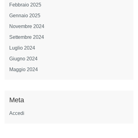
Febbraio 2025
Gennaio 2025
Novembre 2024
Settembre 2024
Luglio 2024
Giugno 2024
Maggio 2024
Meta
Accedi