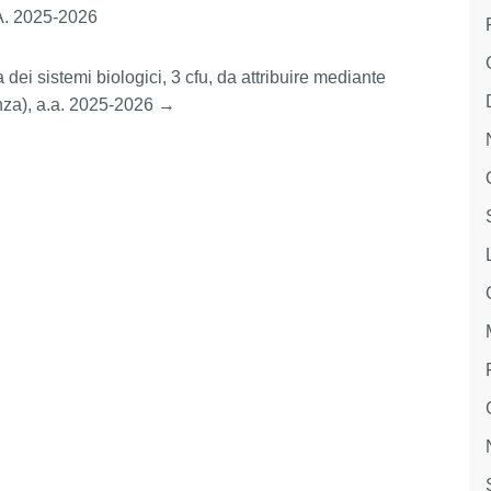
A.A. 2025-2026
i sistemi biologici, 3 cfu, da attribuire mediante
enza), a.a. 2025-2026
→