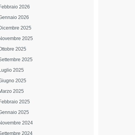
Febbraio 2026
Gennaio 2026
Dicembre 2025
Novembre 2025
Ottobre 2025
Settembre 2025
Luglio 2025
Giugno 2025
Marzo 2025
Febbraio 2025
Gennaio 2025
Novembre 2024
Settembre 2024