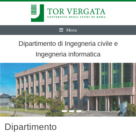
Menu
Dipartimento di Ingegneria civile e
Ingegneria informatica
Dipartimento