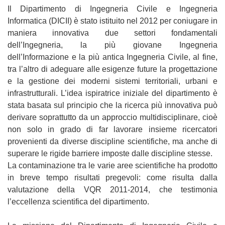
Il Dipartimento di Ingegneria Civile e Ingegneria
Informatica (DICII) è stato istituito nel 2012 per coniugare in
maniera innovativa due settori fondamentali
dell’Ingegneria, la più giovane Ingegneria
dell’Informazione e la più antica Ingegneria Civile, al fine,
tra l’altro di adeguare alle esigenze future la progettazione
e la gestione dei moderni sistemi territoriali, urbani e
infrastrutturali. L’idea ispiratrice iniziale del dipartimento è
stata basata sul principio che la ricerca più innovativa può
derivare soprattutto da un approccio multidisciplinare, cioè
non solo in grado di far lavorare insieme ricercatori
provenienti da diverse discipline scientifiche, ma anche di
superare le rigide barriere imposte dalle discipline stesse.
La contaminazione tra le varie aree scientifiche ha prodotto
in breve tempo risultati pregevoli: come risulta dalla
valutazione della VQR 2011-2014, che testimonia
l’eccellenza scientifica del dipartimento.