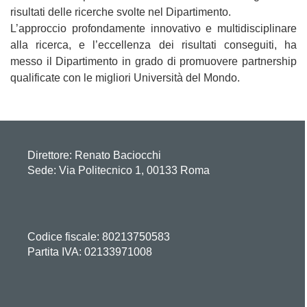
risultati delle ricerche svolte nel Dipartimento.
L’approccio profondamente innovativo e multidisciplinare
alla ricerca, e l’eccellenza dei risultati conseguiti, ha
messo il Dipartimento in grado di promuovere partnership
qualificate con le migliori Università del Mondo.
Direttore:
Renato Baciocchi
Sede: Via Politecnico 1, 00133 Roma
Codice fiscale: 80213750583
Partita IVA: 02133971008